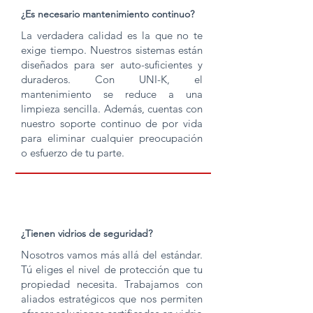
¿Es necesario mantenimiento continuo?
La verdadera calidad es la que no te
exige tiempo. Nuestros sistemas están
diseñados para ser auto-suficientes y
duraderos. Con UNI-K, el
mantenimiento se reduce a una
limpieza sencilla. Además, cuentas con
nuestro soporte continuo de por vida
para eliminar cualquier preocupación
o esfuerzo de tu parte.
¿Tienen vidrios de seguridad?
Nosotros vamos más allá del estándar.
Tú eliges el nivel de protección que tu
propiedad necesita. Trabajamos con
aliados estratégicos que nos permiten