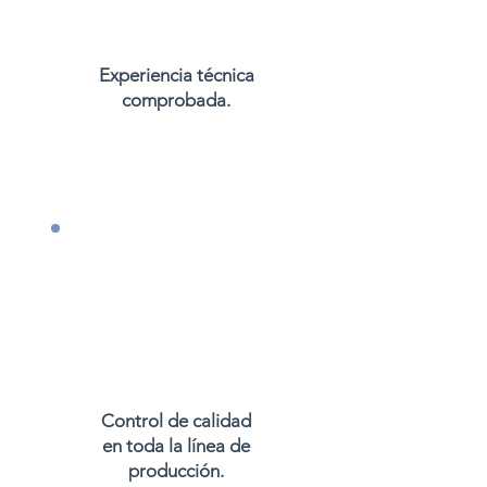
Experiencia técnica
comprobada.
Control de calidad
en toda la línea de
producción.