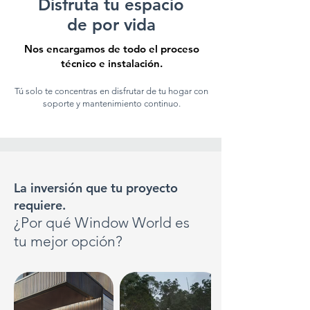
Disfruta tu espacio
de por vida
Nos encargamos de todo el proceso
técnico e instalación.
Tú solo te concentras en disfrutar de tu hogar con
soporte y mantenimiento continuo.
La inversión que tu proyecto
requiere.
¿Por qué Window World es
tu mejor opción?