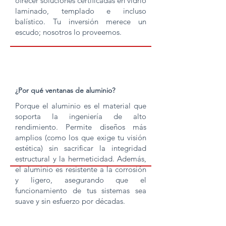
ofrecer soluciones certificadas en vidrio
laminado, templado e incluso
balístico. Tu inversión merece un
escudo; nosotros lo proveemos.
¿Por qué ventanas de aluminio
?
Porque el aluminio es el material que
soporta la ingeniería de alto
rendimiento. Permite diseños más
amplios (como los que exige tu visión
estética) sin sacrificar la integridad
estructural y la hermeticidad. Además,
el aluminio es resistente a la corrosión
y ligero, asegurando que el
funcionamiento de tus sistemas sea
suave y sin esfuerzo por décadas.