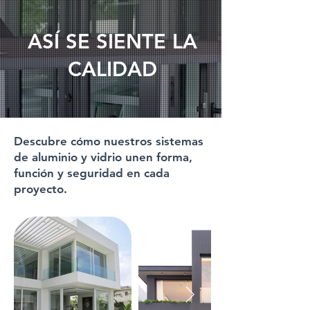
ASÍ SE SIENTE LA
CALIDAD
Descubre cómo nuestros sistemas
de aluminio y vidrio unen forma,
función y seguridad en cada
proyecto.