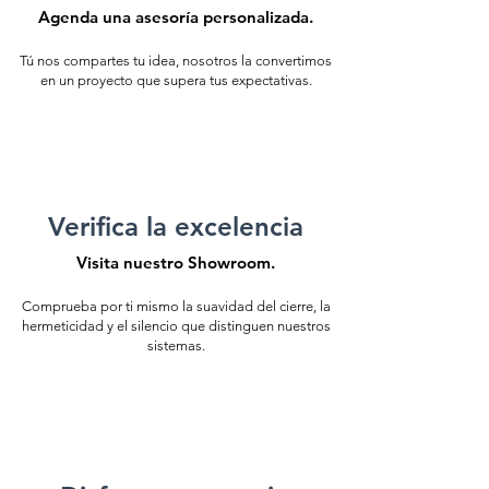
Agenda una asesoría personalizada.
Tú nos compartes tu idea, nosotros la convertimos
en un proyecto que supera tus expectativas.
Verifica la excelencia
Visita nuestro Showroom.
Comprueba por ti mismo la suavidad del cierre, la
hermeticidad y el silencio que distinguen nuestros
sistemas.