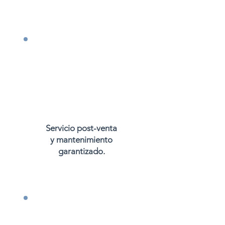
Servicio post-venta
y mantenimiento
garantizado.