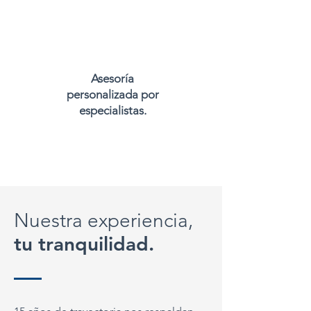
Asesoría
personalizada por
especialistas.
Nuestra experiencia,
tu tranquilidad.