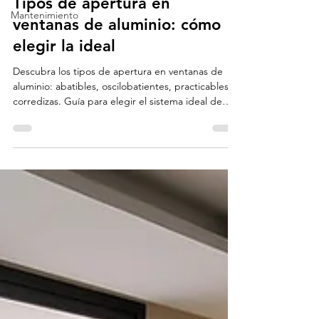
Tipos de apertura en
Mantenimiento
ventanas de aluminio: cómo
elegir la ideal
Descubra los tipos de apertura en ventanas de
aluminio: abatibles, oscilobatientes, practicables y
corredizas. Guía para elegir el sistema ideal de
Window World.