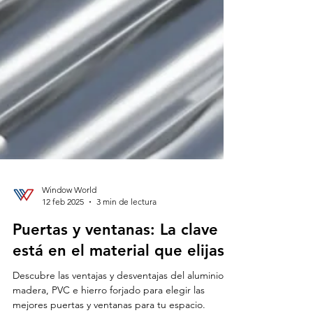
Window World
12 feb 2025
3 min de lectura