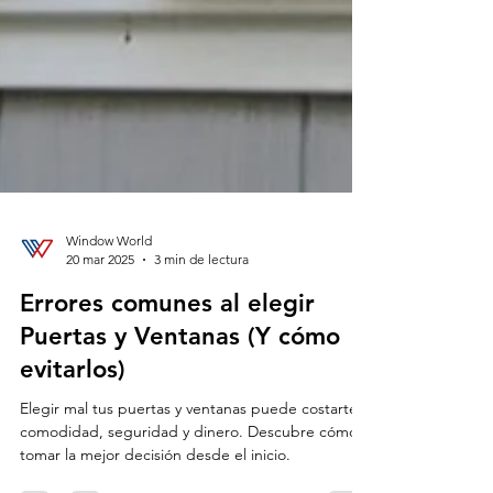
Window World
20 mar 2025
3 min de lectura
Errores comunes al elegir
Puertas y Ventanas (Y cómo
evitarlos)