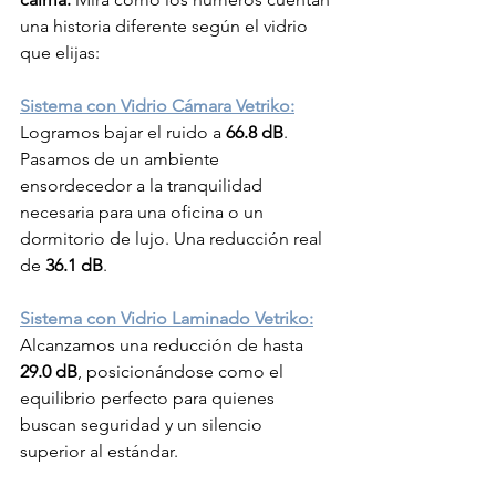
una historia diferente según el vidrio 
que elijas:
Sistema con Vidrio Cámara Vetriko:
Logramos bajar el ruido a 
66.8 dB
. 
Pasamos de un ambiente 
ensordecedor a la tranquilidad 
necesaria para una oficina o un 
dormitorio de lujo. Una reducción real 
de 
36.1 dB
.
Sistema con Vidrio Laminado Vetriko:
Alcanzamos una reducción de hasta 
29.0 dB
, posicionándose como el 
equilibrio perfecto para quienes 
buscan seguridad y un silencio 
superior al estándar.