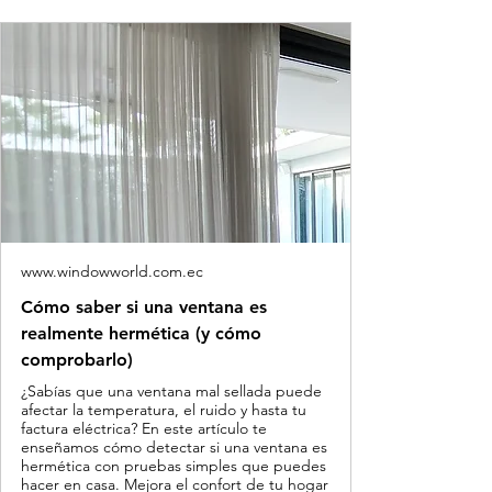
www.windowworld.com.ec
Cómo saber si una ventana es
realmente hermética (y cómo
comprobarlo)
¿Sabías que una ventana mal sellada puede
afectar la temperatura, el ruido y hasta tu
factura eléctrica? En este artículo te
enseñamos cómo detectar si una ventana es
hermética con pruebas simples que puedes
hacer en casa. Mejora el confort de tu hogar