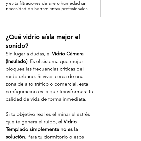
y evita filtraciones de aire o humedad sin
necesidad de herramientas profesionales.
¿Qué vidrio aísla mejor el 
sonido?
Sin lugar a dudas, el 
Vidrio Cámara 
(Insulado)
. Es el sistema que mejor 
bloquea las frecuencias críticas del 
ruido urbano. Si vives cerca de una 
zona de alto tráfico o comercial, esta 
configuración es la que transformará tu 
calidad de vida de forma inmediata.
Si tu objetivo real es eliminar el estrés 
que te genera el ruido, 
el Vidrio 
Templado simplemente no es la 
solución.
 Para tu dormitorio o esos 