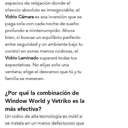
espacios de relajación donde el 
silencio absoluto es innegociable, el 
Vidrio Cámara
 es esa inversión que se 
paga sola con cada noche de sueño 
profundo e ininterrumpido. Ahora 
bien, si buscas un equilibrio perfecto 
entre seguridad y un ambiente bajo tu 
control en zonas menos ruidosas, el 
Vidrio Laminado
 superará todas tus 
expectativas. No elijas solo una 
ventana; elige el descanso que tú y tu 
familia se merecen.
¿Por qué la combinación de 
Window World y Vetriko es la 
más efectiva?
Un vidrio de alta tecnología es inútil si 
se instala en un marco defectuoso que 