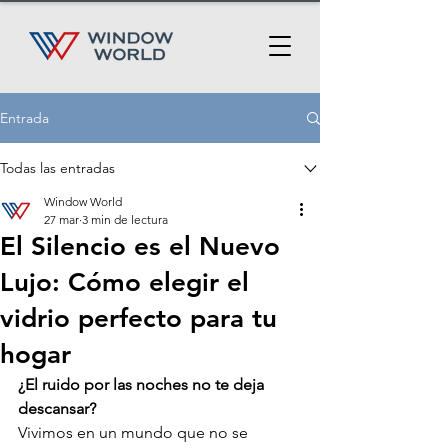
Entrada
Todas las entradas
Window World
27 mar
3 min de lectura
El Silencio es el Nuevo
Lujo: Cómo elegir el
vidrio perfecto para tu
hogar
¿El ruido por las noches no te deja 
descansar?
Vivimos en un mundo que no se 