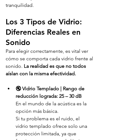
tranquilidad.
Los 3 Tipos de Vidrio: 
Diferencias Reales en 
Sonido
Para elegir correctamente, es vital ver 
cómo se comporta cada vidrio frente al 
sonido. 
La realidad es que no todos 
aíslan con la misma efectividad.
🔇 Vidrio Templado | Rango de 
reducción lograda: 25 – 30 dB
En el mundo de la acústica es la 
opción más básica.
Si tu problema es el ruido, el 
vidrio templado ofrece solo una 
protección limitada, ya que 